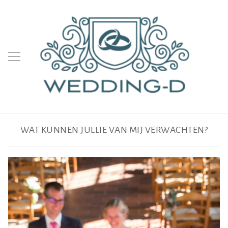
WAT KUNNEN JULLIE VAN MIJ VERWACHTEN?